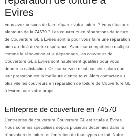
réparation de toiture à
Evires
Vous avez besoins de faire réparer votre toiture ? Vous êtes aux
alentours de la 74570 ? Les couvreurs en réparations de toiture
de Couverture GL à Evires sont là pour vous faire une réparation
bien au-delà de votre espérance. Avec leur compétence multiple
comme la rénovation et le dépannage, les couvreurs de
Couverture GL à Evires sont hautement qualifiés pour vous
donner la satisfaction. Or leur service n’est pas cher alors que
leur prestation est la meilleure d’entre tous. Alors contactez au
plus vite les couvreurs en réparation de toiture de Couverture GL
à Evires pour votre projet.
Entreprise de couverture en 74570
L’entreprise de couverture Couverture GL est située à Evires.
Nous sommes spécialisés depuis plusieurs décennies dans la
rénovation de toiture et l’entretien de tous types de toit. Notre