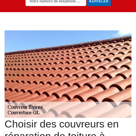
Choisir des couvreurs en