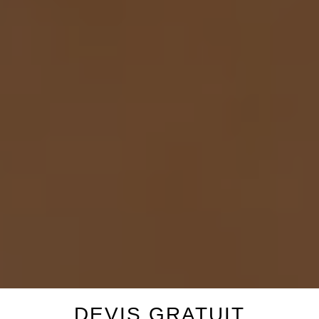
DEVIS GRATUIT