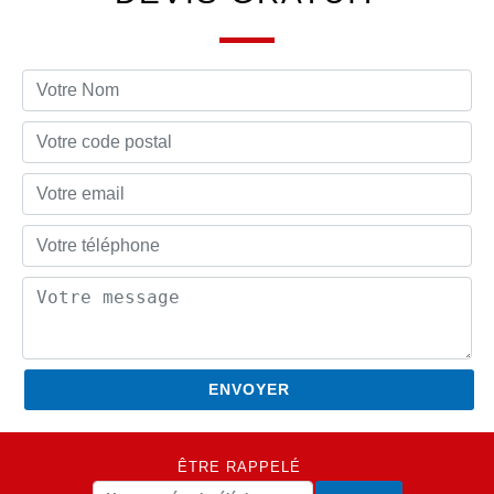
ÊTRE RAPPELÉ