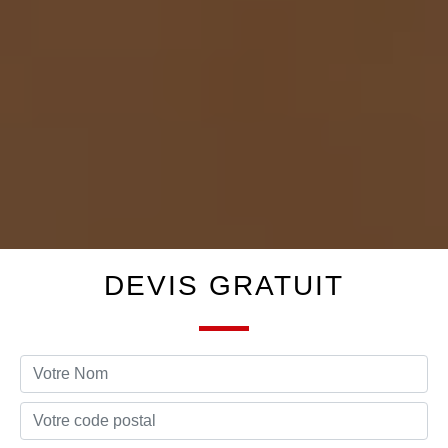
DEVIS GRATUIT