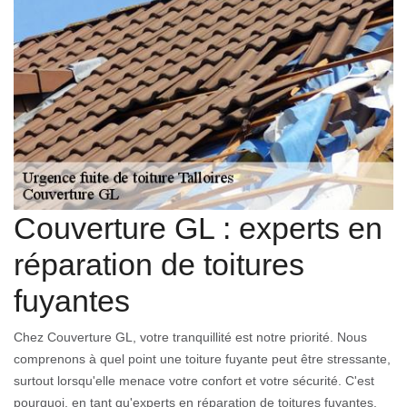
Couverture GL : experts en
réparation de toitures
fuyantes
Chez Couverture GL, votre tranquillité est notre priorité. Nous
comprenons à quel point une toiture fuyante peut être stressante,
surtout lorsqu'elle menace votre confort et votre sécurité. C'est
pourquoi, en tant qu'experts en réparation de toitures fuyantes,