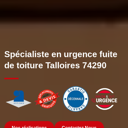
Spécialiste en urgence fuite
de toiture Talloires 74290
Nos réalisations
Contactez Nous