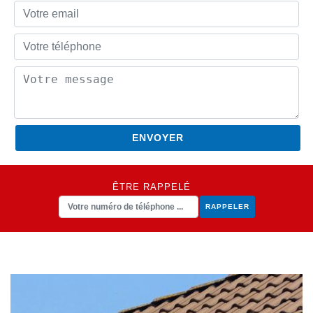
ÊTRE RAPPELÉ