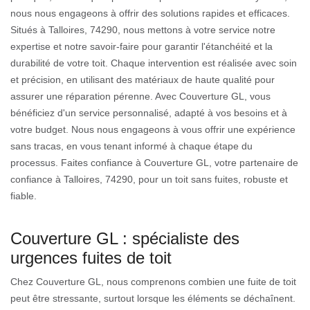
nous nous engageons à offrir des solutions rapides et efficaces.
Situés à Talloires, 74290, nous mettons à votre service notre
expertise et notre savoir-faire pour garantir l'étanchéité et la
durabilité de votre toit. Chaque intervention est réalisée avec soin
et précision, en utilisant des matériaux de haute qualité pour
assurer une réparation pérenne. Avec Couverture GL, vous
bénéficiez d'un service personnalisé, adapté à vos besoins et à
votre budget. Nous nous engageons à vous offrir une expérience
sans tracas, en vous tenant informé à chaque étape du
processus. Faites confiance à Couverture GL, votre partenaire de
confiance à Talloires, 74290, pour un toit sans fuites, robuste et
fiable.
Couverture GL : spécialiste des
urgences fuites de toit
Chez Couverture GL, nous comprenons combien une fuite de toit
peut être stressante, surtout lorsque les éléments se déchaînent.