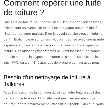
Comment repérer une fuite
de toiture ?
Une fuite de toiture peut dériver des tuiles, qui sont soit cassées,
soit se sont enlevées. Un toit qui fuit provoque une humidité à
l’intérieur de votre maison. D’où le besoin de vite trouver l’origine
de l’infiltration d’eau sur toiture. Notre entreprise avec une grande
expertise et une compétence pour intervenir sur tous types de
toiture. Nos artisans expérimentés peuvent localiser une source
de fuite sur tous les types de toitures existantes (ardoise, tuile,
zinc, PVC, cuivre). N’hésitez pas de prendre contact avec nous.
Besoin d’un nettoyage de toiture à
Talloires
Avec l’agression de la variation du climat, votre toiture subit des
dégâts considérables. Et si cela n’est pas bien entretenu, ça
pourrait rendre définitivement votre toit inutilisable. Du coup, vous