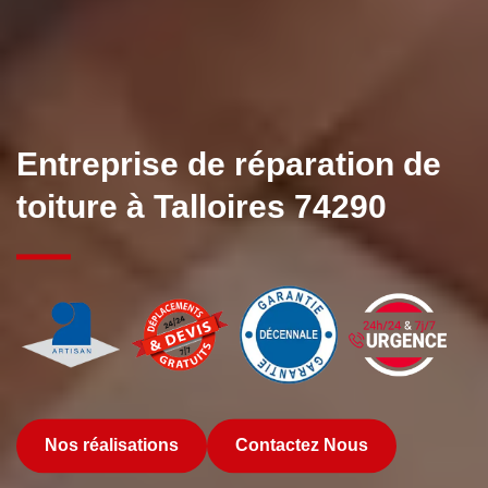
Entreprise de réparation de
toiture à Talloires 74290
Nos réalisations
Contactez Nous