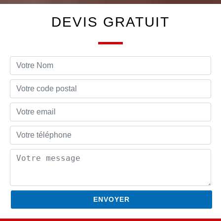
DEVIS GRATUIT