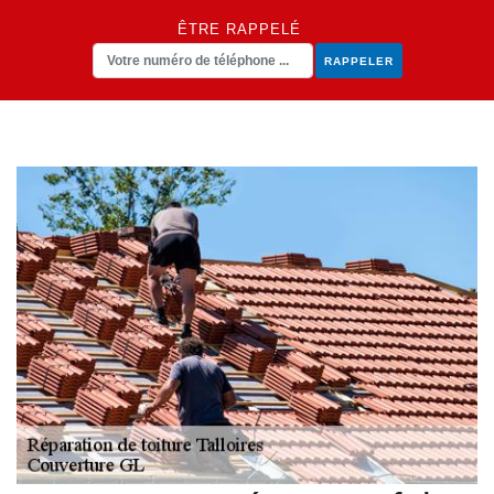
ÊTRE RAPPELÉ