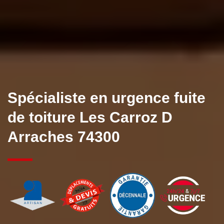
Spécialiste en urgence fuite
de toiture Les Carroz D
Arraches 74300