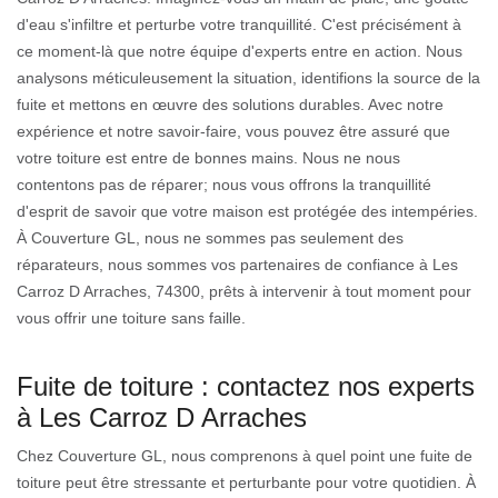
d'eau s'infiltre et perturbe votre tranquillité. C'est précisément à
ce moment-là que notre équipe d'experts entre en action. Nous
analysons méticuleusement la situation, identifions la source de la
fuite et mettons en œuvre des solutions durables. Avec notre
expérience et notre savoir-faire, vous pouvez être assuré que
votre toiture est entre de bonnes mains. Nous ne nous
contentons pas de réparer; nous vous offrons la tranquillité
d'esprit de savoir que votre maison est protégée des intempéries.
À Couverture GL, nous ne sommes pas seulement des
réparateurs, nous sommes vos partenaires de confiance à Les
Carroz D Arraches, 74300, prêts à intervenir à tout moment pour
vous offrir une toiture sans faille.
Fuite de toiture : contactez nos experts
à Les Carroz D Arraches
Chez Couverture GL, nous comprenons à quel point une fuite de
toiture peut être stressante et perturbante pour votre quotidien. À