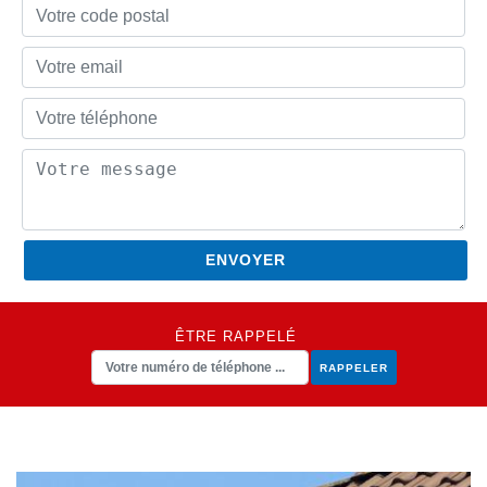
ÊTRE RAPPELÉ