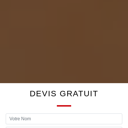
DEVIS GRATUIT