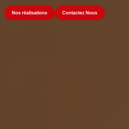
Nos réalisations
Contactez Nous