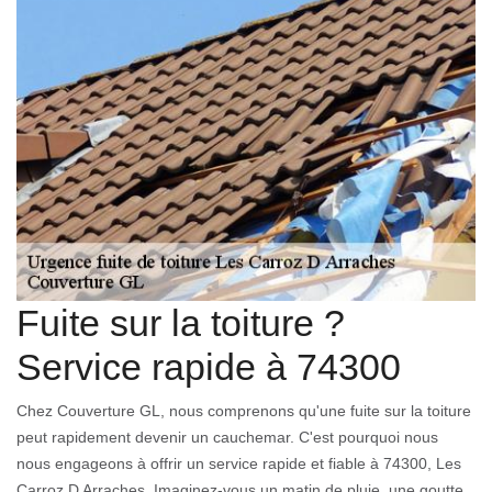
Fuite sur la toiture ?
Service rapide à 74300
Chez Couverture GL, nous comprenons qu'une fuite sur la toiture
peut rapidement devenir un cauchemar. C'est pourquoi nous
nous engageons à offrir un service rapide et fiable à 74300, Les
Carroz D Arraches. Imaginez-vous un matin de pluie, une goutte