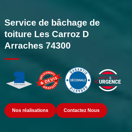
Service de bâchage de
toiture Les Carroz D
Arraches 74300
Nos réalisations
Contactez Nous