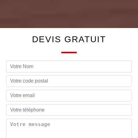
DEVIS GRATUIT