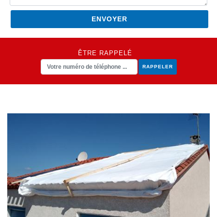
ÊTRE RAPPELÉ