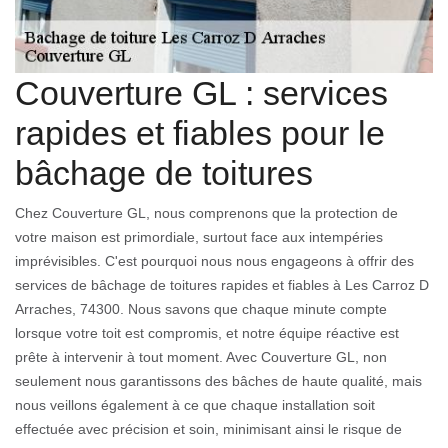
Couverture GL : services
rapides et fiables pour le
bâchage de toitures
Chez Couverture GL, nous comprenons que la protection de
votre maison est primordiale, surtout face aux intempéries
imprévisibles. C'est pourquoi nous nous engageons à offrir des
services de bâchage de toitures rapides et fiables à Les Carroz D
Arraches, 74300. Nous savons que chaque minute compte
lorsque votre toit est compromis, et notre équipe réactive est
prête à intervenir à tout moment. Avec Couverture GL, non
seulement nous garantissons des bâches de haute qualité, mais
nous veillons également à ce que chaque installation soit
effectuée avec précision et soin, minimisant ainsi le risque de