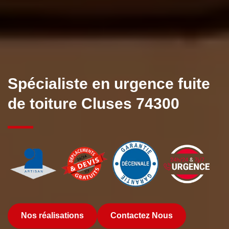
Spécialiste en urgence fuite
de toiture Cluses 74300
Nos réalisations
Contactez Nous