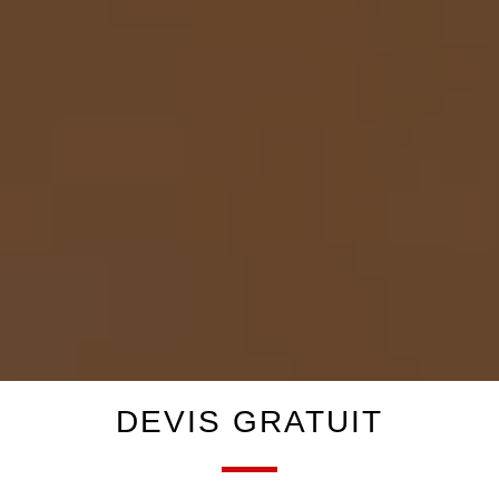
DEVIS GRATUIT