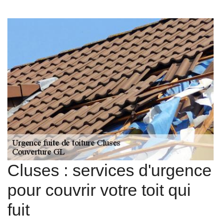
Cluses : services d'urgence
pour couvrir votre toit qui
fuit