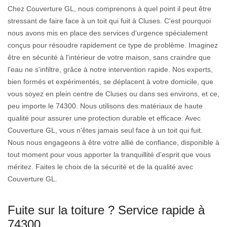
Chez Couverture GL, nous comprenons à quel point il peut être
stressant de faire face à un toit qui fuit à Cluses. C'est pourquoi
nous avons mis en place des services d'urgence spécialement
conçus pour résoudre rapidement ce type de problème. Imaginez
être en sécurité à l'intérieur de votre maison, sans craindre que
l'eau ne s'infiltre, grâce à notre intervention rapide. Nos experts,
bien formés et expérimentés, se déplacent à votre domicile, que
vous soyez en plein centre de Cluses ou dans ses environs, et ce,
peu importe le 74300. Nous utilisons des matériaux de haute
qualité pour assurer une protection durable et efficace. Avec
Couverture GL, vous n'êtes jamais seul face à un toit qui fuit.
Nous nous engageons à être votre allié de confiance, disponible à
tout moment pour vous apporter la tranquillité d'esprit que vous
méritez. Faites le choix de la sécurité et de la qualité avec
Couverture GL.
Fuite sur la toiture ? Service rapide à
74300