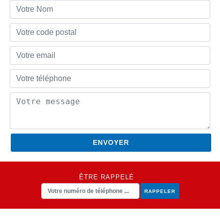
ÊTRE RAPPELÉ