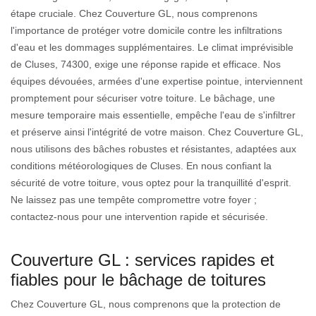
étape cruciale. Chez Couverture GL, nous comprenons
l'importance de protéger votre domicile contre les infiltrations
d'eau et les dommages supplémentaires. Le climat imprévisible
de Cluses, 74300, exige une réponse rapide et efficace. Nos
équipes dévouées, armées d'une expertise pointue, interviennent
promptement pour sécuriser votre toiture. Le bâchage, une
mesure temporaire mais essentielle, empêche l'eau de s'infiltrer
et préserve ainsi l'intégrité de votre maison. Chez Couverture GL,
nous utilisons des bâches robustes et résistantes, adaptées aux
conditions météorologiques de Cluses. En nous confiant la
sécurité de votre toiture, vous optez pour la tranquillité d'esprit.
Ne laissez pas une tempête compromettre votre foyer ;
contactez-nous pour une intervention rapide et sécurisée.
Couverture GL : services rapides et
fiables pour le bâchage de toitures
Chez Couverture GL, nous comprenons que la protection de