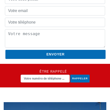
ÊTRE RAPPELÉ