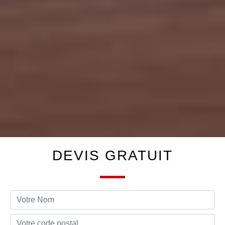
DEVIS GRATUIT