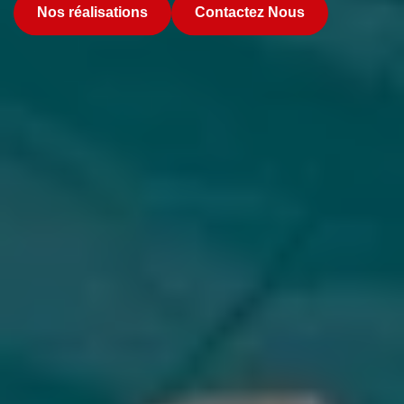
Nos réalisations
Contactez Nous