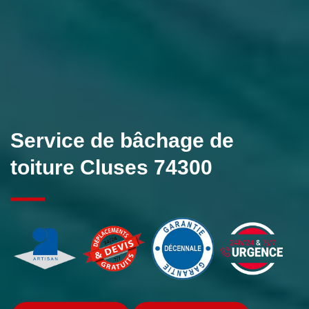
Service de bâchage de
toiture Cluses 74300