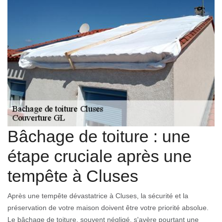
Bâchage de toiture : une
étape cruciale après une
tempête à Cluses
Après une tempête dévastatrice à Cluses, la sécurité et la
préservation de votre maison doivent être votre priorité absolue.
Le bâchage de toiture, souvent négligé, s'avère pourtant une