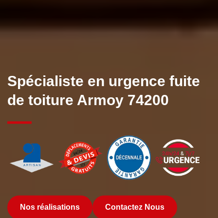
Spécialiste en urgence fuite
de toiture Armoy 74200
Nos réalisations
Contactez Nous