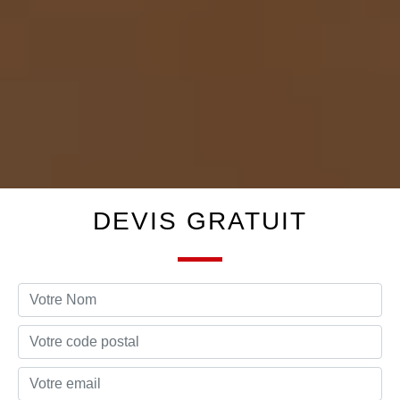
DEVIS GRATUIT