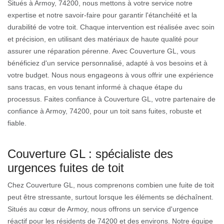
Situés à Armoy, 74200, nous mettons à votre service notre
expertise et notre savoir-faire pour garantir l'étanchéité et la
durabilité de votre toit. Chaque intervention est réalisée avec soin
et précision, en utilisant des matériaux de haute qualité pour
assurer une réparation pérenne. Avec Couverture GL, vous
bénéficiez d'un service personnalisé, adapté à vos besoins et à
votre budget. Nous nous engageons à vous offrir une expérience
sans tracas, en vous tenant informé à chaque étape du
processus. Faites confiance à Couverture GL, votre partenaire de
confiance à Armoy, 74200, pour un toit sans fuites, robuste et
fiable.
Couverture GL : spécialiste des
urgences fuites de toit
Chez Couverture GL, nous comprenons combien une fuite de toit
peut être stressante, surtout lorsque les éléments se déchaînent.
Situés au cœur de Armoy, nous offrons un service d'urgence
réactif pour les résidents de 74200 et des environs. Notre équipe