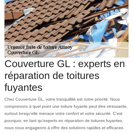
Couverture GL : experts en
réparation de toitures
fuyantes
Chez Couverture GL, votre tranquillité est notre priorité. Nous
comprenons à quel point une toiture fuyante peut être stressante,
surtout lorsqu'elle menace votre confort et votre sécurité. C'est
pourquoi, en tant qu'experts en réparation de toitures fuyantes,
nous nous engageons à offrir des solutions rapides et efficaces.