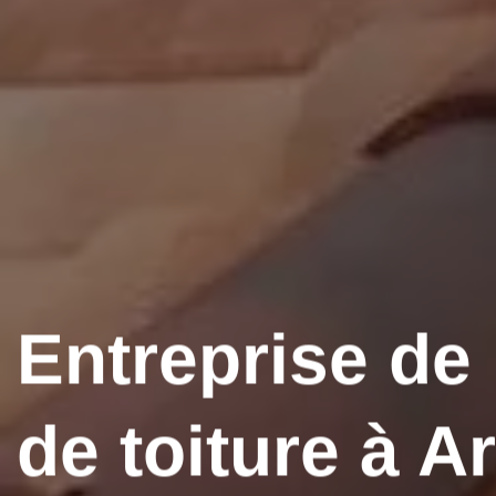
Entreprise de
de toiture à 