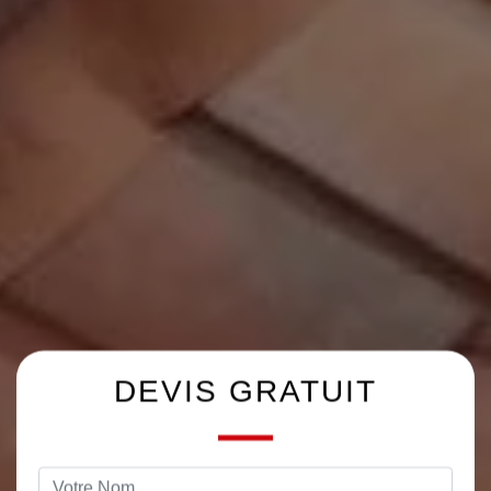
DEVIS GRATUIT