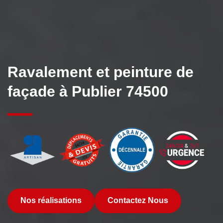
Ravalement et peinture de
façade à Publier 74500
Nos réalisations
Contactez Nous