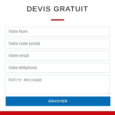
DEVIS GRATUIT