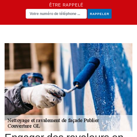
ÊTRE RAPPELÉ