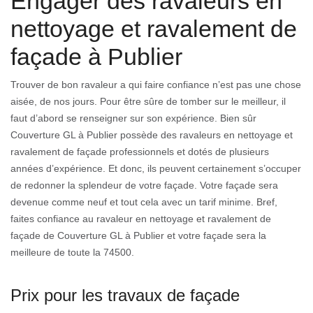
Engager des ravaleurs en
nettoyage et ravalement de
façade à Publier
Trouver de bon ravaleur a qui faire confiance n’est pas une chose
aisée, de nos jours. Pour être sûre de tomber sur le meilleur, il
faut d’abord se renseigner sur son expérience. Bien sûr
Couverture GL à Publier possède des ravaleurs en nettoyage et
ravalement de façade professionnels et dotés de plusieurs
années d’expérience. Et donc, ils peuvent certainement s’occuper
de redonner la splendeur de votre façade. Votre façade sera
devenue comme neuf et tout cela avec un tarif minime. Bref,
faites confiance au ravaleur en nettoyage et ravalement de
façade de Couverture GL à Publier et votre façade sera la
meilleure de toute la 74500.
Prix pour les travaux de façade