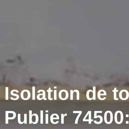
Isolation de to
Publier 74500