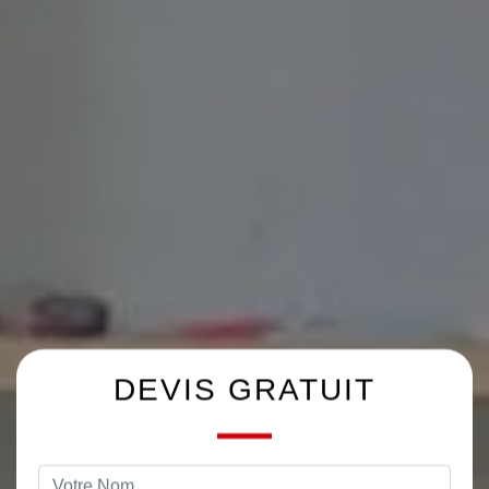
DEVIS GRATUIT