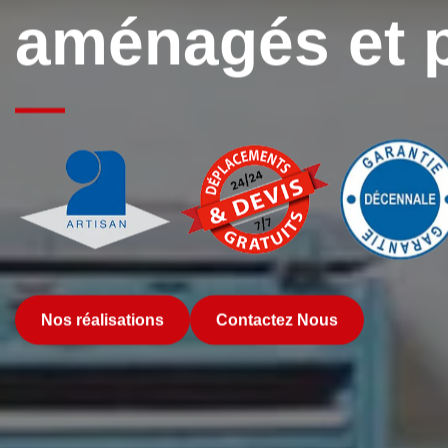
aménagés et 
Nos réalisations
Contactez Nous