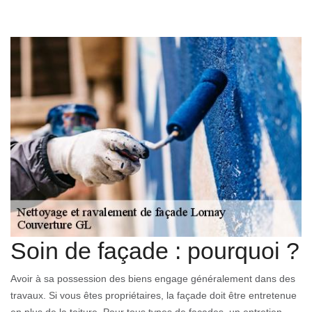
Soin de façade : pourquoi ?
Avoir à sa possession des biens engage généralement dans des
travaux. Si vous êtes propriétaires, la façade doit être entretenue