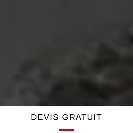
DEVIS GRATUIT