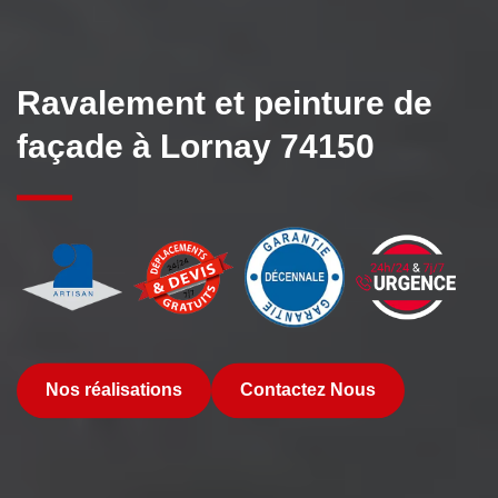
Ravalement et peinture de
façade à Lornay 74150
Nos réalisations
Contactez Nous