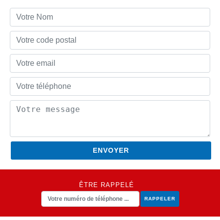
ÊTRE RAPPELÉ