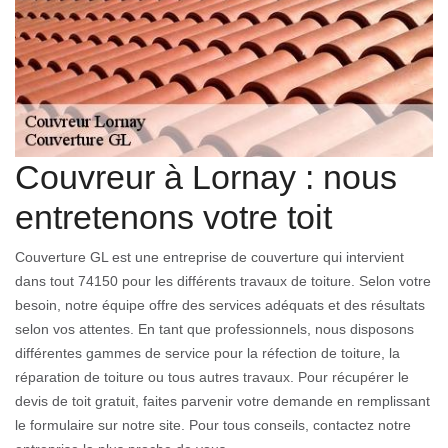
Couvreur à Lornay : nous
entretenons votre toit
Couverture GL est une entreprise de couverture qui intervient
dans tout 74150 pour les différents travaux de toiture. Selon votre
besoin, notre équipe offre des services adéquats et des résultats
selon vos attentes. En tant que professionnels, nous disposons
différentes gammes de service pour la réfection de toiture, la
réparation de toiture ou tous autres travaux. Pour récupérer le
devis de toit gratuit, faites parvenir votre demande en remplissant
le formulaire sur notre site. Pour tous conseils, contactez notre