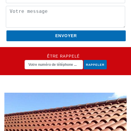
ÊTRE RAPPELÉ