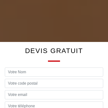
DEVIS GRATUIT