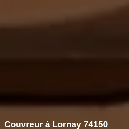
Couvreur à Lornay 74150