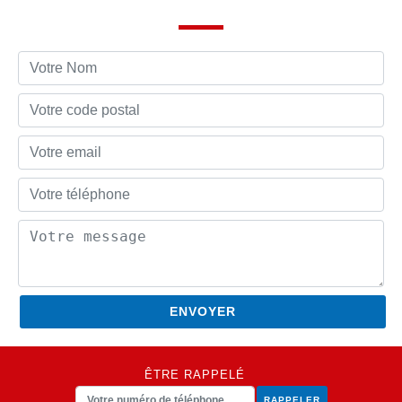
ÊTRE RAPPELÉ