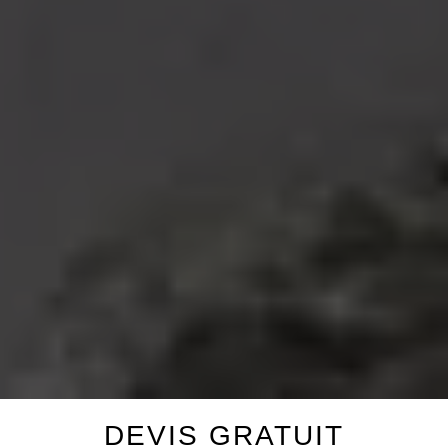
DEVIS GRATUIT