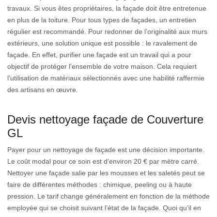
travaux. Si vous êtes propriétaires, la façade doit être entretenue
en plus de la toiture. Pour tous types de façades, un entretien
régulier est recommandé. Pour redonner de l’originalité aux murs
extérieurs, une solution unique est possible : le ravalement de
façade. En effet, purifier une façade est un travail qui a pour
objectif de protéger l'ensemble de votre maison. Cela requiert
l'utilisation de matériaux sélectionnés avec une habilité raffermie
des artisans en œuvre.
Devis nettoyage façade de Couverture
GL
Payer pour un nettoyage de façade est une décision importante.
Le coût modal pour ce soin est d’environ 20 € par mètre carré.
Nettoyer une façade salie par les mousses et les saletés peut se
faire de différentes méthodes : chimique, peeling ou à haute
pression. Le tarif change généralement en fonction de la méthode
employée qui se choisit suivant l’état de la façade. Quoi qu’il en