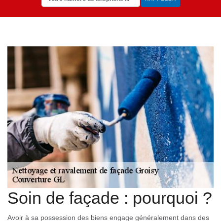
Soin de façade : pourquoi ?
Avoir à sa possession des biens engage généralement dans des