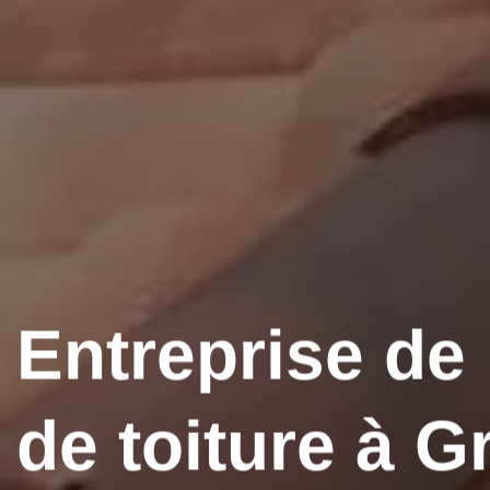
Entreprise de
de toiture à G