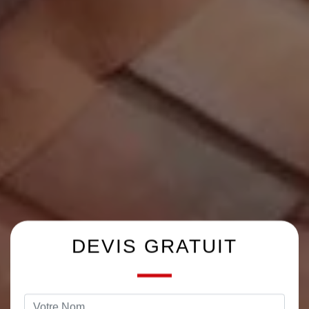
DEVIS GRATUIT