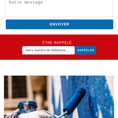
ÊTRE RAPPELÉ