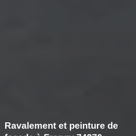
Ravalement et peinture de