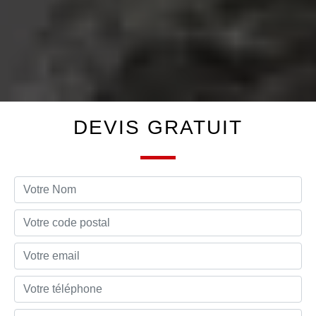
DEVIS GRATUIT