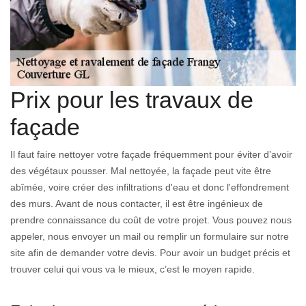
Prix pour les travaux de
façade
Il faut faire nettoyer votre façade fréquemment pour éviter d’avoir
des végétaux pousser. Mal nettoyée, la façade peut vite être
abîmée, voire créer des infiltrations d'eau et donc l'effondrement
des murs. Avant de nous contacter, il est être ingénieux de
prendre connaissance du coût de votre projet. Vous pouvez nous
appeler, nous envoyer un mail ou remplir un formulaire sur notre
site afin de demander votre devis. Pour avoir un budget précis et
trouver celui qui vous va le mieux, c’est le moyen rapide.