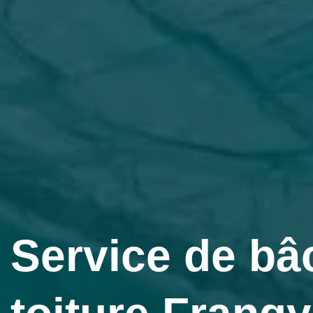
Service de bâ