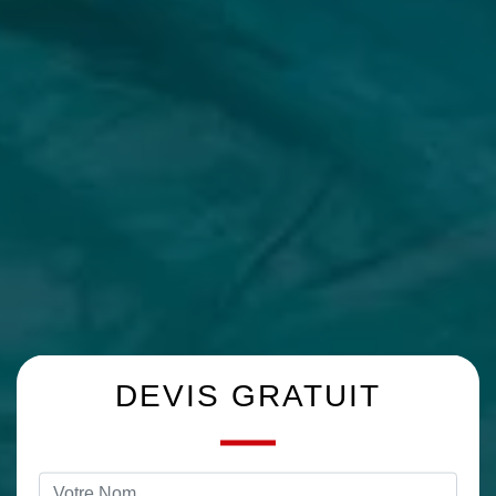
DEVIS GRATUIT