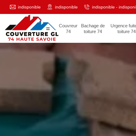
indisponible
indisponible
indisponible
-
indisponi
Couvreur
Bachage de
Urgence fuit
74
toiture 74
toiture 74