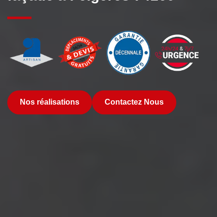
Nos réalisations
Contactez Nous