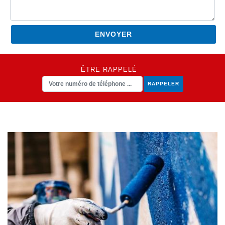
ÊTRE RAPPELÉ