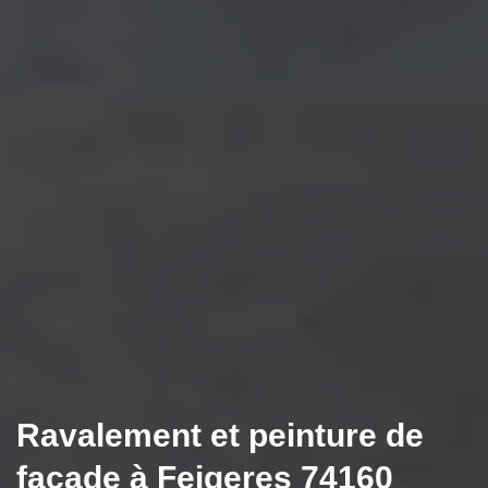
Ravalement et peinture de
façade à Feigeres 74160