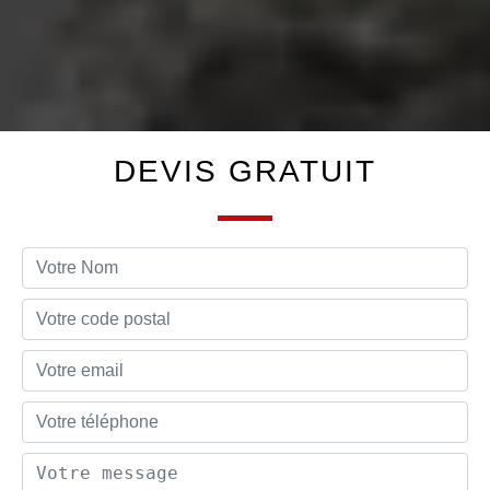
DEVIS GRATUIT