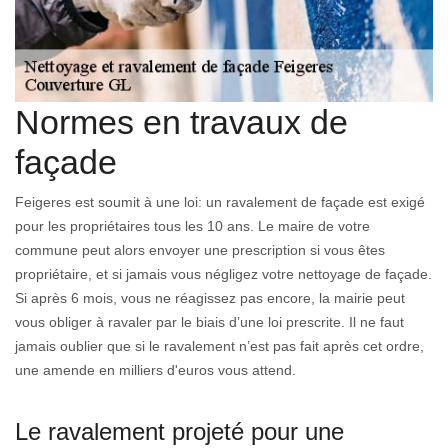
Normes en travaux de
façade
Feigeres est soumit à une loi: un ravalement de façade est exigé
pour les propriétaires tous les 10 ans. Le maire de votre
commune peut alors envoyer une prescription si vous êtes
propriétaire, et si jamais vous négligez votre nettoyage de façade.
Si après 6 mois, vous ne réagissez pas encore, la mairie peut
vous obliger à ravaler par le biais d’une loi prescrite. Il ne faut
jamais oublier que si le ravalement n’est pas fait après cet ordre,
une amende en milliers d'euros vous attend.
Le ravalement projeté pour une