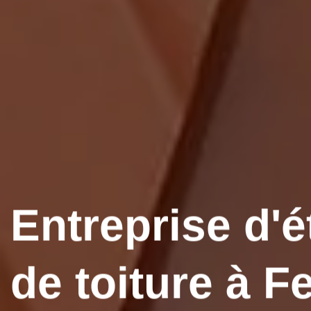
Entreprise d'é
de toiture à F