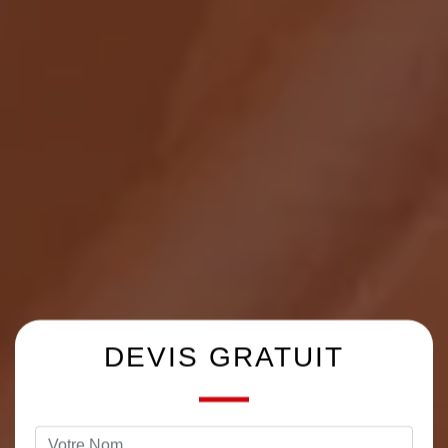
DEVIS GRATUIT