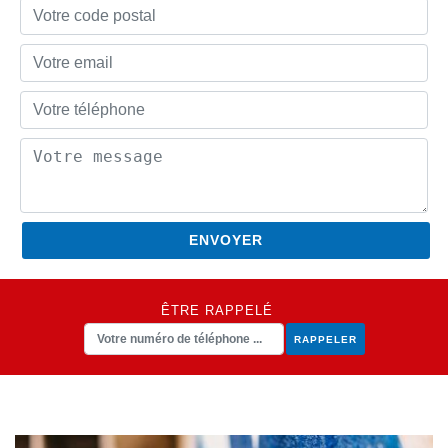
ÊTRE RAPPELÉ