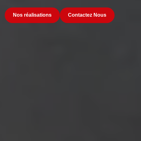
Nos réalisations
Contactez Nous