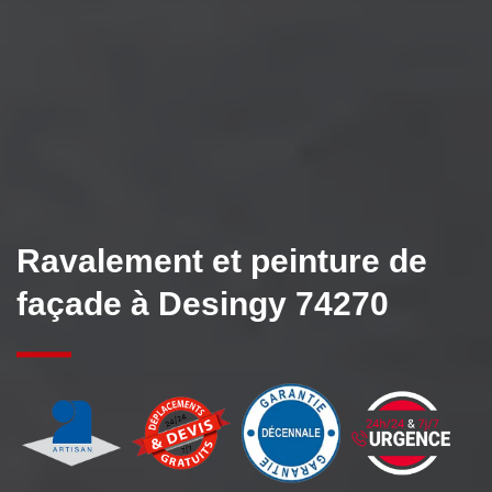
Ravalement et peinture de
façade à Desingy 74270