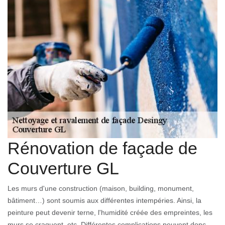
Rénovation de façade de
Couverture GL
Les murs d'une construction (maison, building, monument,
bâtiment…) sont soumis aux différentes intempéries. Ainsi, la
peinture peut devenir terne, l'humidité créée des empreintes, les
murs se craquent, etc. Différentes complications peuvent donc