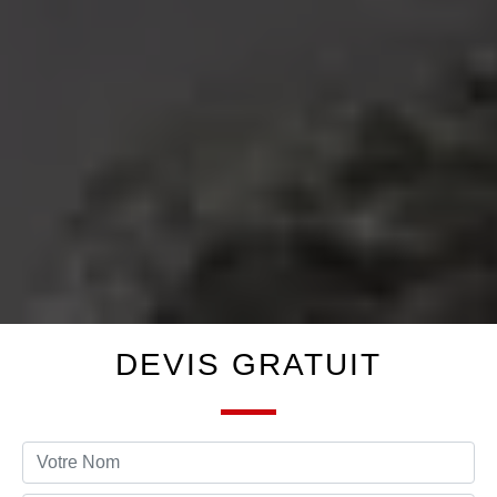
DEVIS GRATUIT