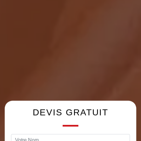
DEVIS GRATUIT