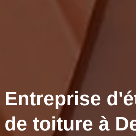
Entreprise d'é
de toiture à D