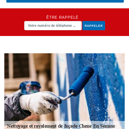
ÊTRE RAPPELÉ