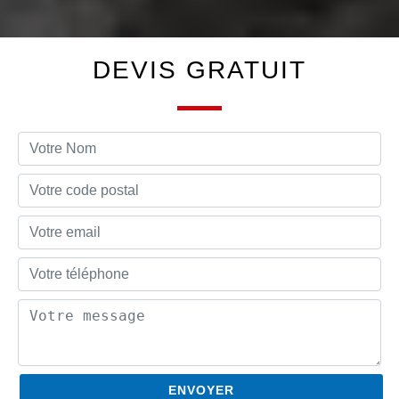
DEVIS GRATUIT