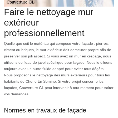
Faire le nettoyage mur
extérieur
professionnellement
Quelle que soit le matériau qui compose votre façade : pierres,
ciment ou briques, le mur extérieur doit demeurer propre afin de
préserver son joli aspect. Si vous avez un mur en crêpage, nous
utilisons de l'eau de javel spécifique pour façade. Nous le diluons
toujours avec un autre fluide adapté pour éviter tous dégâts.
Nous proposons le nettoyage des murs extérieurs pour tous les
habitants de Chene En Semine. Si votre projet concerne les
façades, Couverture GL peut intervenir à tout moment pour traiter
vos demandes.
Normes en travaux de façade