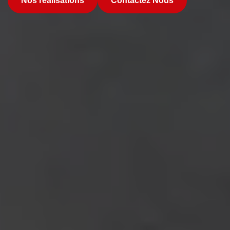
Nos réalisations
Contactez Nous