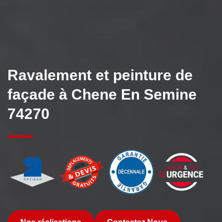
Ravalement et peinture de
façade à Chene En Semine
74270