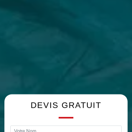
DEVIS GRATUIT