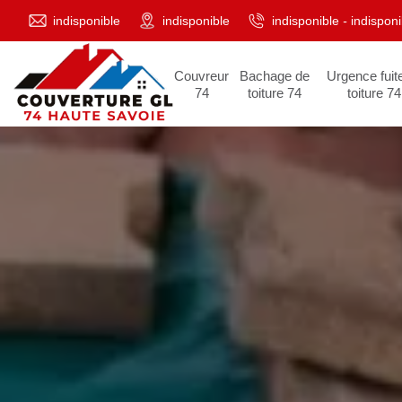
indisponible
indisponible
indisponible
-
indisponi
Couvreur
Bachage de
Urgence fuit
74
toiture 74
toiture 74