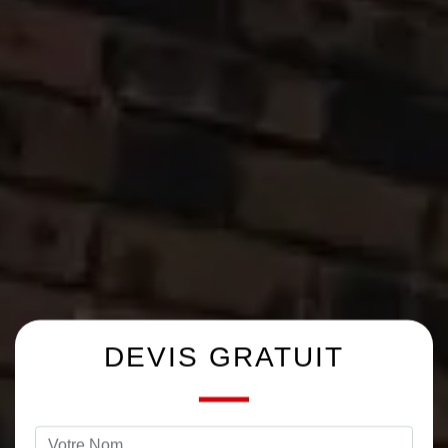
DEVIS GRATUIT