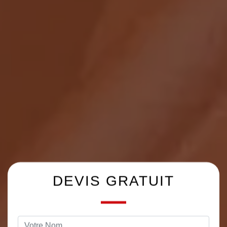
DEVIS GRATUIT