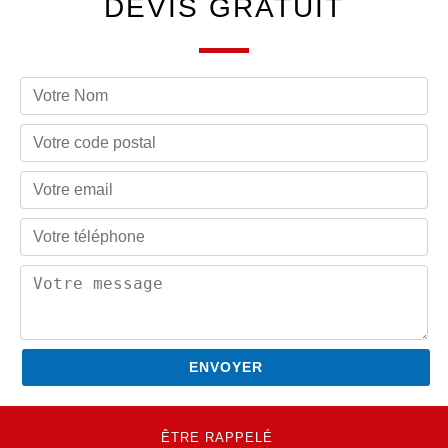
DEVIS GRATUIT
ÊTRE RAPPELÉ