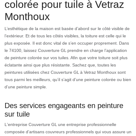
colorée pour tuile à Vetraz
Monthoux
L’esthétique de la maison est basée d’abord sur le côté visible de
l’extérieur. Et de tous les côtés visibles, la toiture est celle qui le
plus exposée. Il est donc vital de s’en occuper proprement. Dans
le 74100, laissez Couverture GL prendre en charge l’application
de peinture colorée sur vos tuiles. Afin que votre toiture soit plus
éclatante ainsi que plus résistante. Sachez que, toutes les
peintures utilisées chez Couverture GL à Vetraz Monthoux sont
tous parmi les meilleurs, qu’il s’agit d’une peinture colorée ou bien
d’une peinture simple.
Des services engageants en peinture
sur tuile
L'entreprise Couverture GL une entreprise professionnelle
composée d’artisans couvreurs professionnels qui vous assure un