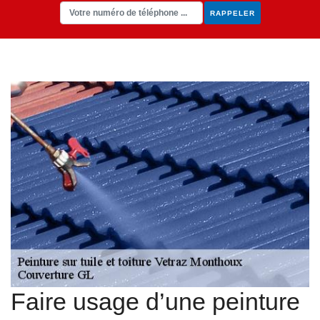
Faire usage d’une peinture