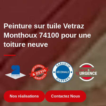
Peinture sur tuile Vetraz
Monthoux 74100 pour une
toiture neuve
Nos réalisations
Contactez Nous