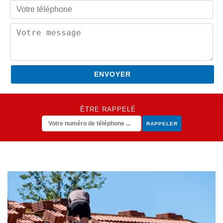
ÊTRE RAPPELÉ