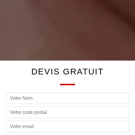
DEVIS GRATUIT