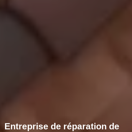
Entreprise de réparation de