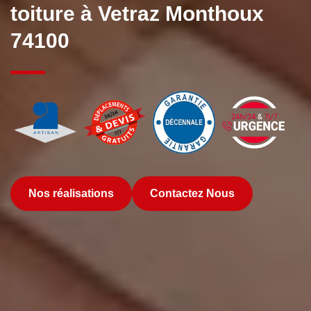
toiture à Vetraz Monthoux
74100
Nos réalisations
Contactez Nous