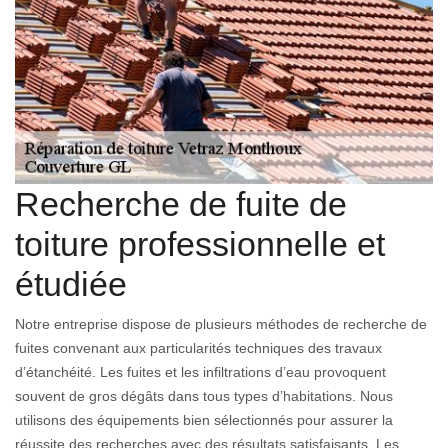
Recherche de fuite de
toiture professionnelle et
étudiée
Notre entreprise dispose de plusieurs méthodes de recherche de
fuites convenant aux particularités techniques des travaux
d’étanchéité. Les fuites et les infiltrations d’eau provoquent
souvent de gros dégâts dans tous types d’habitations. Nous
utilisons des équipements bien sélectionnés pour assurer la
réussite des recherches avec des résultats satisfaisants. Les