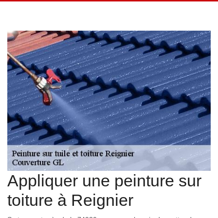
Appliquer une peinture sur
toiture à Reignier