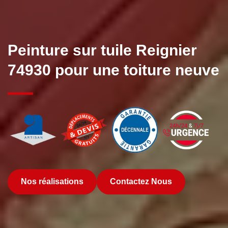
Peinture sur tuile Reignier
74930 pour une toiture neuve
Nos réalisations
Contactez Nous