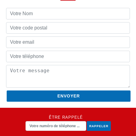
ÊTRE RAPPELÉ