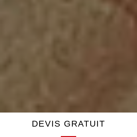
DEVIS GRATUIT