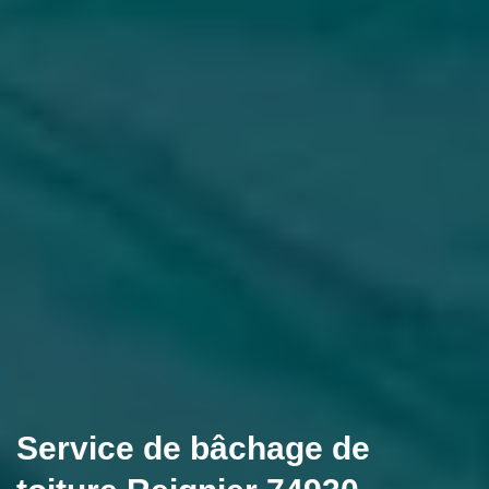
Service de bâchage de