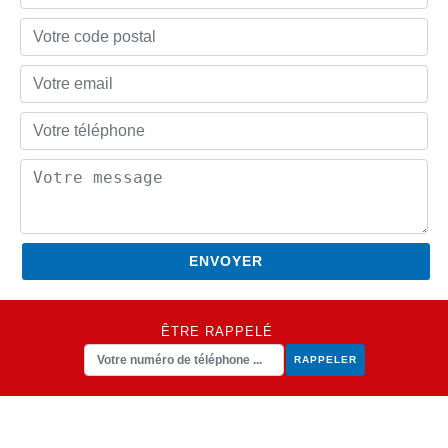
ÊTRE RAPPELÉ