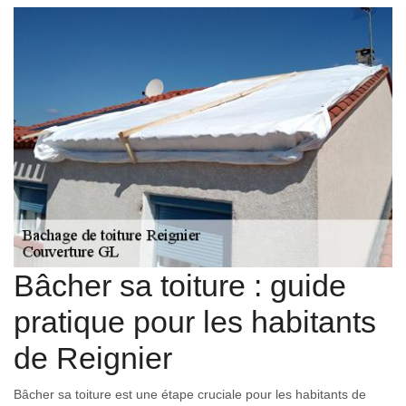
Bâcher sa toiture : guide
pratique pour les habitants
de Reignier
Bâcher sa toiture est une étape cruciale pour les habitants de