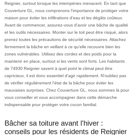
Reignier, surtout lorsque les intempéries menacent. En tant que
Couverture GL, nous comprenons l'importance de protéger votre
maison pour éviter les infiltrations d'eau et les dégâts coûteux.
Avant de commencer, assurez-vous d'avoir une bâche de qualité
et les outils nécessaires. Monter sur le toit peut être risqué, alors
prenez toutes les précautions de sécurité nécessaires. Attachez
fermement la bâche en veillant à ce qu'elle recouvre bien les
zones vulnérables. Utilisez des cordes et des poids pour la
maintenir en place, surtout si les vents sont forts. Les habitants
de 74930 Reignier savent à quel point le climat peut être
capricieux, il est donc essentiel d'agir rapidement. N'oubliez pas
de vérifier régulièrement l'état de la bâche pour éviter les
mauvaises surprises. Chez Couverture GL, nous sommes là pour
vous conseiller et vous accompagner dans cette démarche
indispensable pour protéger votre cocon familial.
Bâcher sa toiture avant l'hiver :
conseils pour les résidents de Reignier