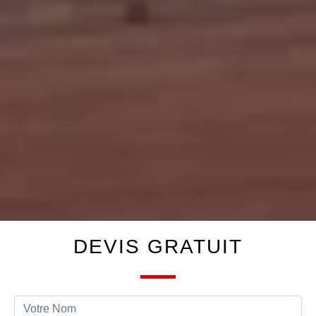
DEVIS GRATUIT