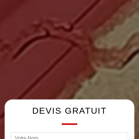
DEVIS GRATUIT