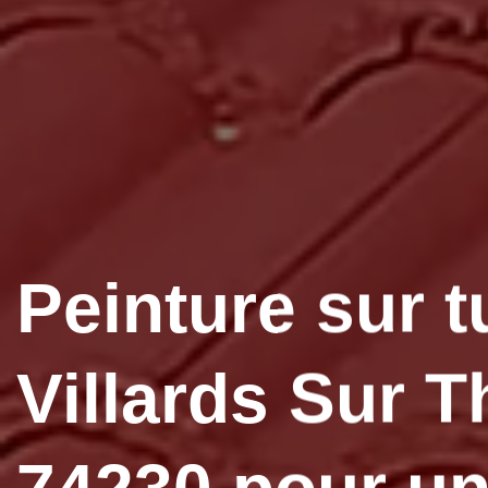
Peinture sur t
Villards Sur 