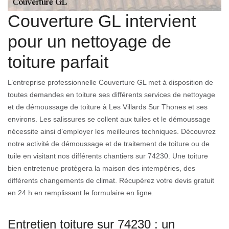
Couverture GL intervient
pour un nettoyage de
toiture parfait
L’entreprise professionnelle Couverture GL met à disposition de
toutes demandes en toiture ses différents services de nettoyage
et de démoussage de toiture à Les Villards Sur Thones et ses
environs. Les salissures se collent aux tuiles et le démoussage
nécessite ainsi d’employer les meilleures techniques. Découvrez
notre activité de démoussage et de traitement de toiture ou de
tuile en visitant nos différents chantiers sur 74230. Une toiture
bien entretenue protègera la maison des intempéries, des
différents changements de climat. Récupérez votre devis gratuit
en 24 h en remplissant le formulaire en ligne.
Entretien toiture sur 74230 : un