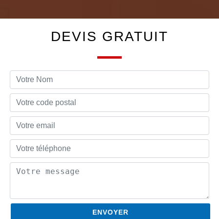
DEVIS GRATUIT