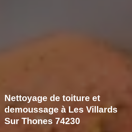
Nettoyage de toiture et
demoussage à Les Villards
Sur Thones 74230