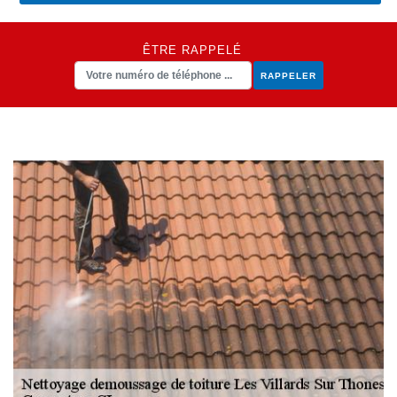
ÊTRE RAPPELÉ