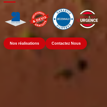
Nos réalisations
Contactez Nous