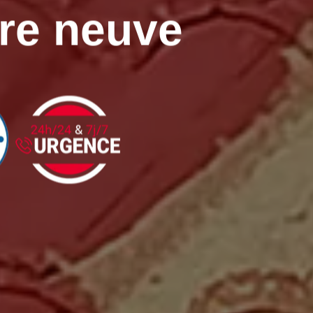
ure neuve