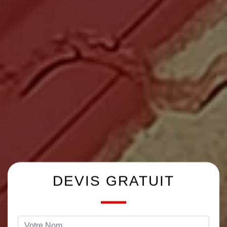
DEVIS GRATUIT