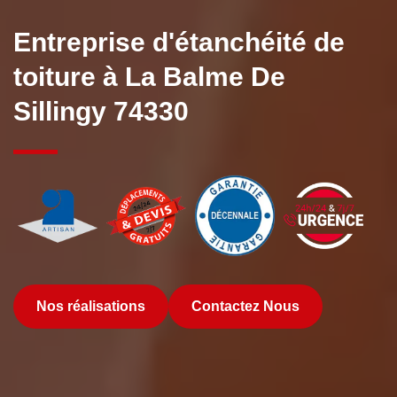
Entreprise d'étanchéité de
toiture à La Balme De
Sillingy 74330
Nos réalisations
Contactez Nous