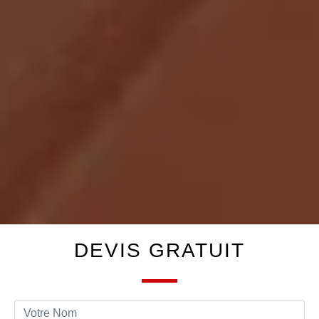
DEVIS GRATUIT