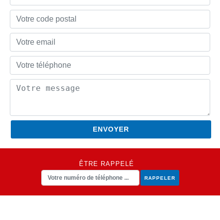
ÊTRE RAPPELÉ