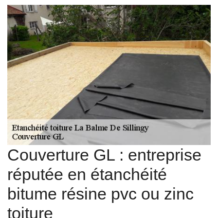
Couverture GL : entreprise
réputée en étanchéité
bitume résine pvc ou zinc
toiture