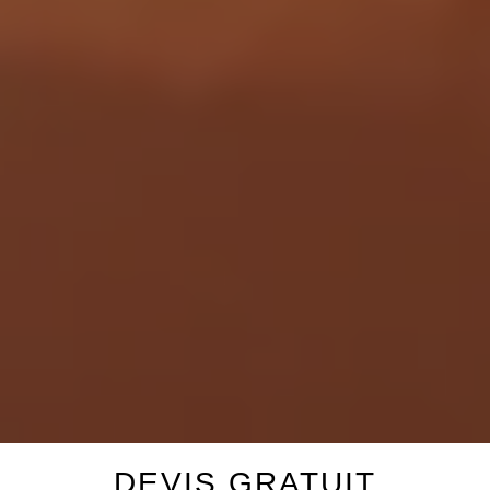
DEVIS GRATUIT