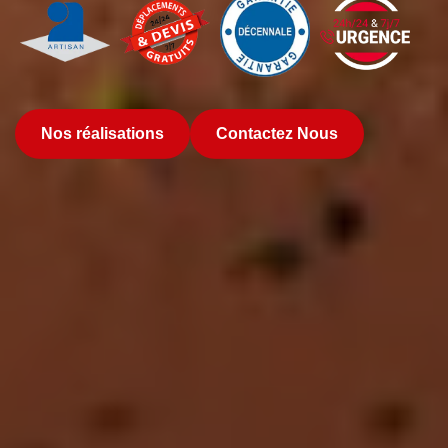
Nos réalisations
Contactez Nous