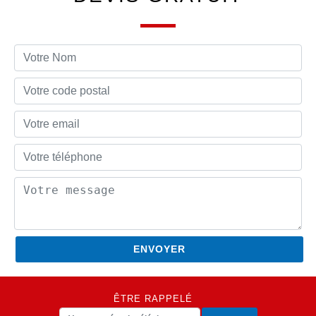
ÊTRE RAPPELÉ