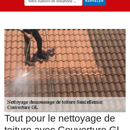
Tout pour le nettoyage de
toiture avec Couverture GL