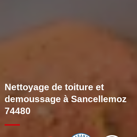
Nettoyage de toiture et
demoussage à Sancellemoz
74480