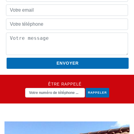
ÊTRE RAPPELÉ