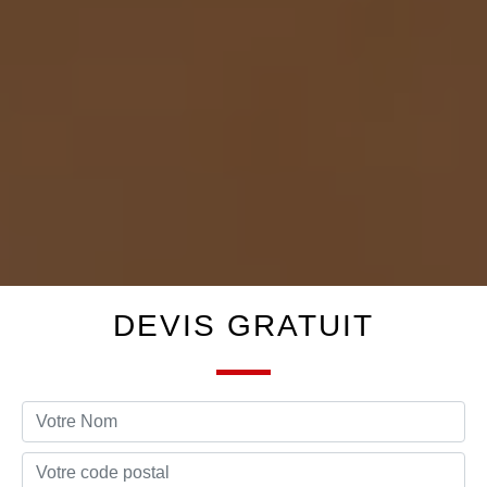
DEVIS GRATUIT