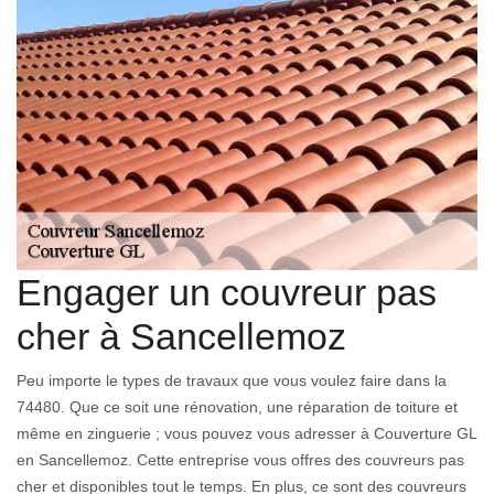
Engager un couvreur pas
cher à Sancellemoz
Peu importe le types de travaux que vous voulez faire dans la
74480. Que ce soit une rénovation, une réparation de toiture et
même en zinguerie ; vous pouvez vous adresser à Couverture GL
en Sancellemoz. Cette entreprise vous offres des couvreurs pas
cher et disponibles tout le temps. En plus, ce sont des couvreurs