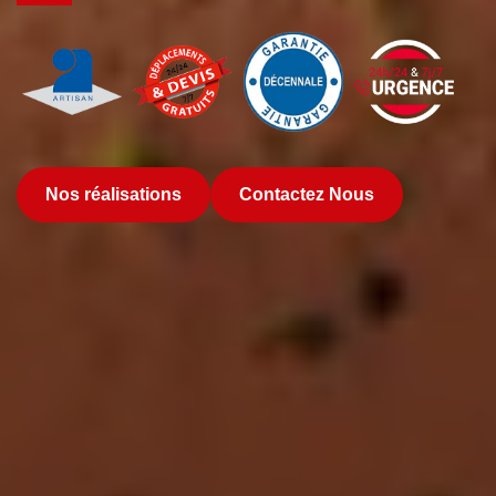
Nos réalisations
Contactez Nous