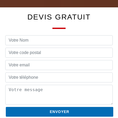
DEVIS GRATUIT