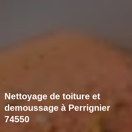
Nettoyage de toiture et
demoussage à Perrignier
74550