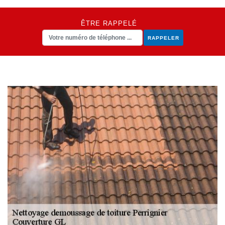
ÊTRE RAPPELÉ