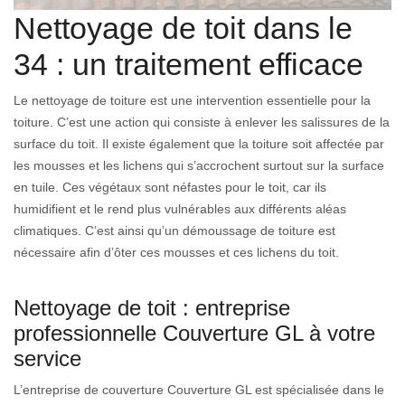
Nettoyage de toit dans le
34 : un traitement efficace
Le nettoyage de toiture est une intervention essentielle pour la
toiture. C’est une action qui consiste à enlever les salissures de la
surface du toit. Il existe également que la toiture soit affectée par
les mousses et les lichens qui s’accrochent surtout sur la surface
en tuile. Ces végétaux sont néfastes pour le toit, car ils
humidifient et le rend plus vulnérables aux différents aléas
climatiques. C’est ainsi qu’un démoussage de toiture est
nécessaire afin d’ôter ces mousses et ces lichens du toit.
Nettoyage de toit : entreprise
professionnelle Couverture GL à votre
service
L’entreprise de couverture Couverture GL est spécialisée dans le