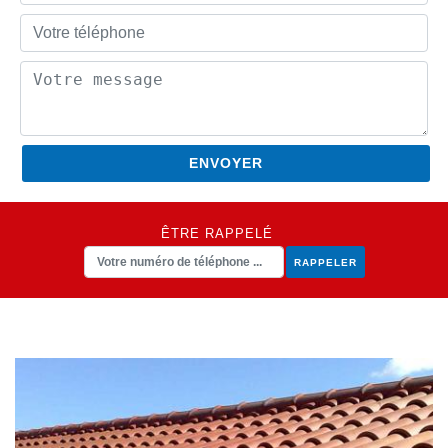
ÊTRE RAPPELÉ