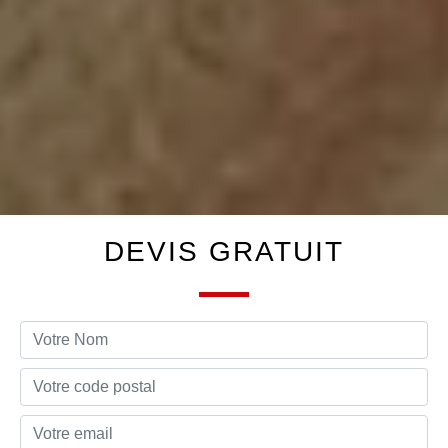
DEVIS GRATUIT