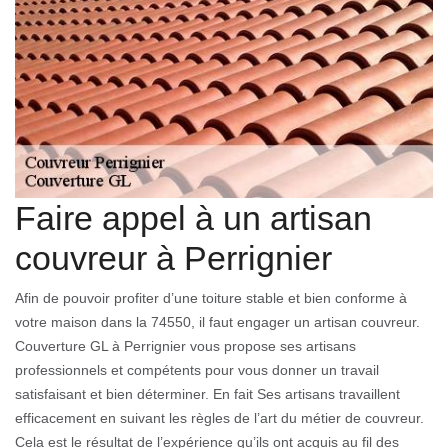
Faire appel à un artisan
couvreur à Perrignier
Afin de pouvoir profiter d’une toiture stable et bien conforme à
votre maison dans la 74550, il faut engager un artisan couvreur.
Couverture GL à Perrignier vous propose ses artisans
professionnels et compétents pour vous donner un travail
satisfaisant et bien déterminer. En fait Ses artisans travaillent
efficacement en suivant les règles de l’art du métier de couvreur.
Cela est le résultat de l’expérience qu’ils ont acquis au fil des