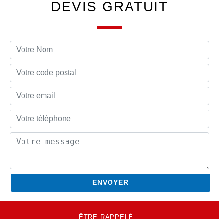
DEVIS GRATUIT
ÊTRE RAPPELÉ