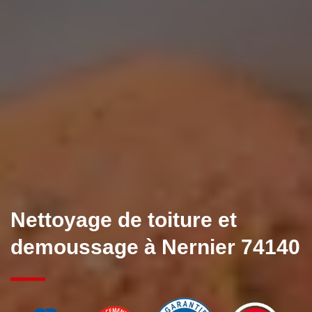
Nettoyage de toiture et
demoussage à Nernier 74140