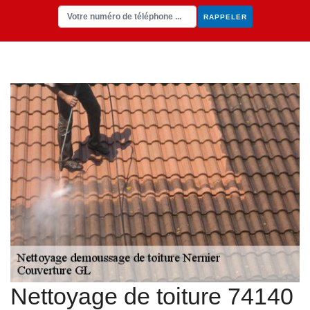
Nettoyage de toiture 74140