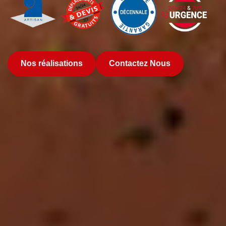
Nos réalisations
Contactez Nous