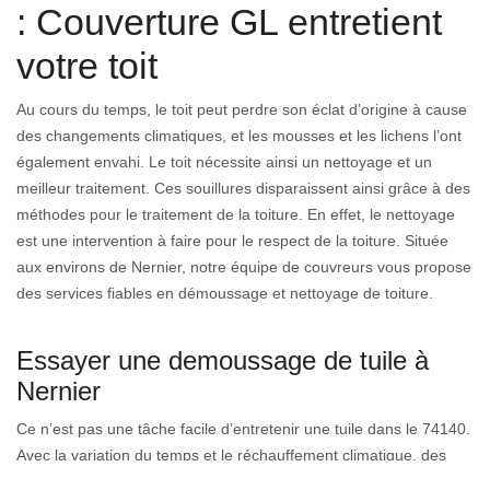
: Couverture GL entretient
votre toit
Au cours du temps, le toit peut perdre son éclat d’origine à cause
des changements climatiques, et les mousses et les lichens l’ont
également envahi. Le toit nécessite ainsi un nettoyage et un
meilleur traitement. Ces souillures disparaissent ainsi grâce à des
méthodes pour le traitement de la toiture. En effet, le nettoyage
est une intervention à faire pour le respect de la toiture. Située
aux environs de Nernier, notre équipe de couvreurs vous propose
des services fiables en démoussage et nettoyage de toiture.
Essayer une demoussage de tuile à
Nernier
Ce n’est pas une tâche facile d’entretenir une tuile dans le 74140.
Avec la variation du temps et le réchauffement climatique, des
mousses se forment automatiquement au-dessus du toit. Par