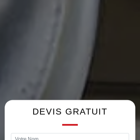
DEVIS GRATUIT