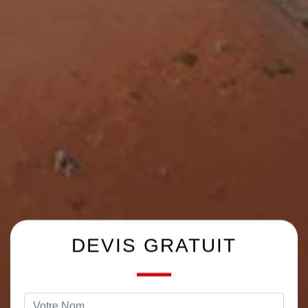
DEVIS GRATUIT