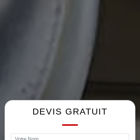
DEVIS GRATUIT