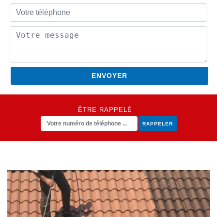
ÊTRE RAPPELÉ