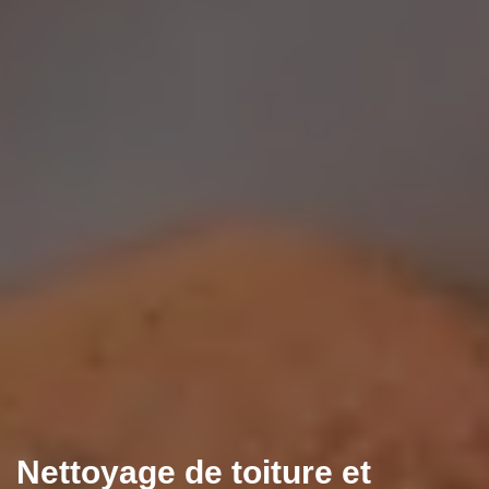
Nettoyage de toiture et