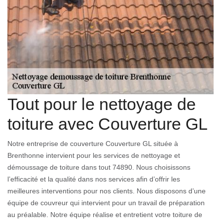
Tout pour le nettoyage de
toiture avec Couverture GL
Notre entreprise de couverture Couverture GL située à
Brenthonne intervient pour les services de nettoyage et
démoussage de toiture dans tout 74890. Nous choisissons
l’efficacité et la qualité dans nos services afin d’offrir les
meilleures interventions pour nos clients. Nous disposons d’une
équipe de couvreur qui intervient pour un travail de préparation
au préalable. Notre équipe réalise et entretient votre toiture de