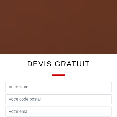
DEVIS GRATUIT