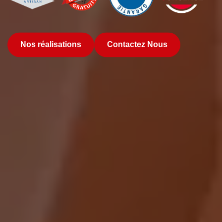
Nos réalisations
Contactez Nous