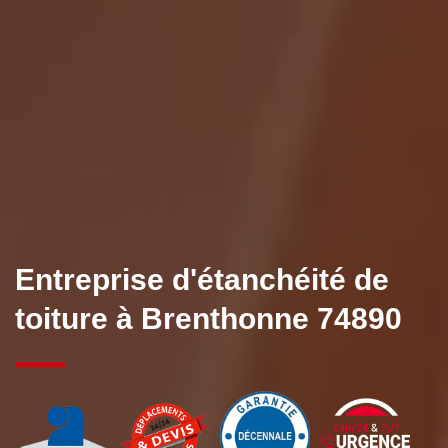
Entreprise d'étanchéité de
toiture à Brenthonne 74890