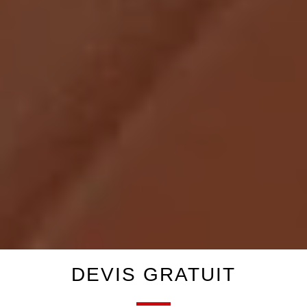
DEVIS GRATUIT