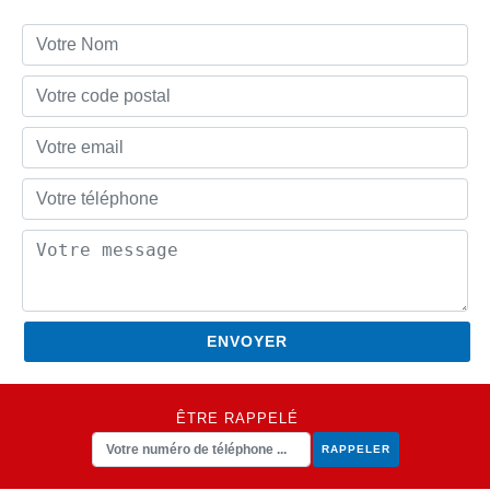
ÊTRE RAPPELÉ