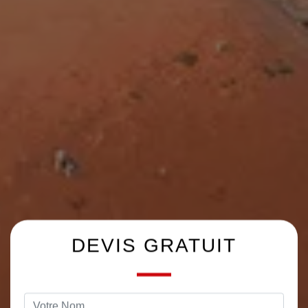
DEVIS GRATUIT