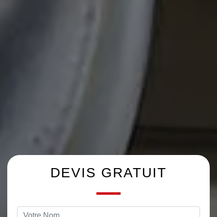
DEVIS GRATUIT