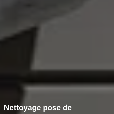
Nettoyage pose de