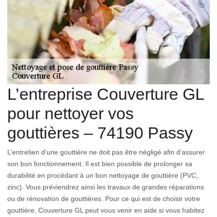
L’entreprise Couverture GL
pour nettoyer vos
gouttières – 74190 Passy
L’entretien d’une gouttière ne doit pas être négligé afin d’assurer
son bon fonctionnement. Il est bien possible de prolonger sa
durabilité en procédant à un bon nettoyage de gouttière (PVC,
zinc). Vous préviendrez ainsi les travaux de grandes réparations
ou de rénovation de gouttières. Pour ce qui est de choisir votre
gouttière, Couverture GL peut vous venir en aide si vous habitez