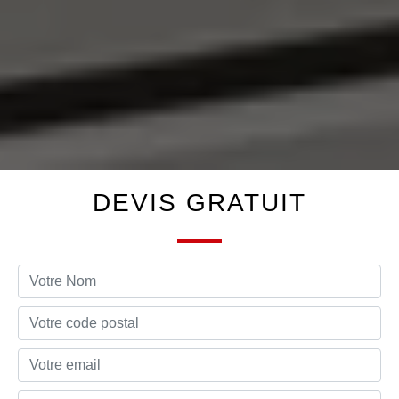
DEVIS GRATUIT