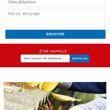
ÊTRE RAPPELÉ