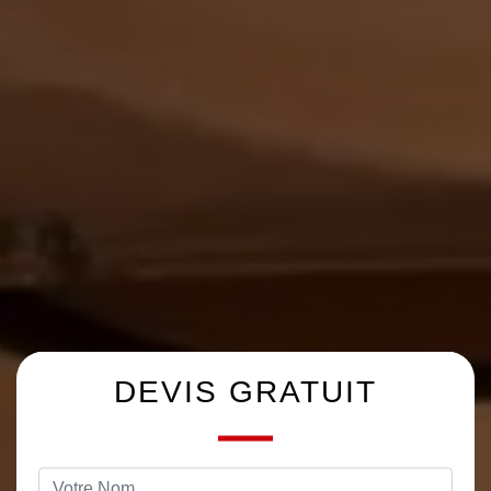
DEVIS GRATUIT