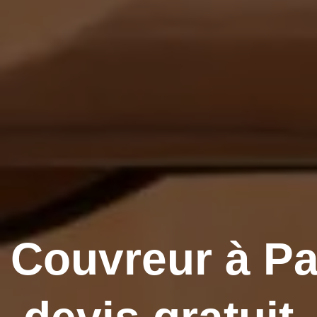
Couvreur à P