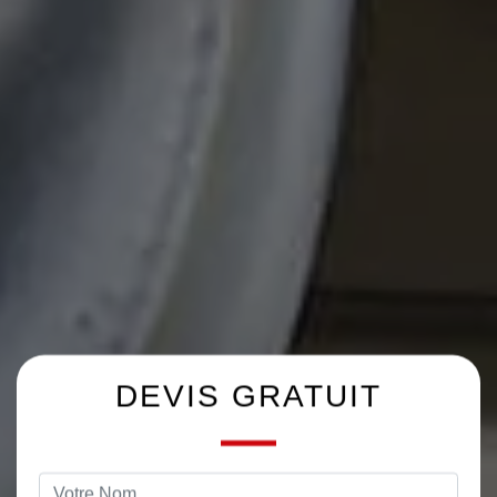
DEVIS GRATUIT