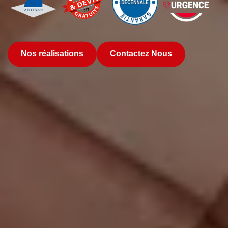
Nos réalisations
Contactez Nous