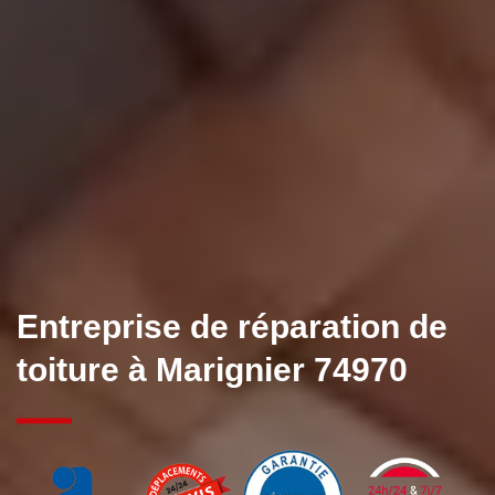
Entreprise de réparation de
toiture à Marignier 74970