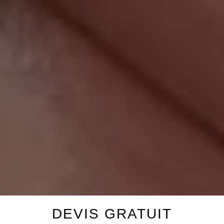
DEVIS GRATUIT