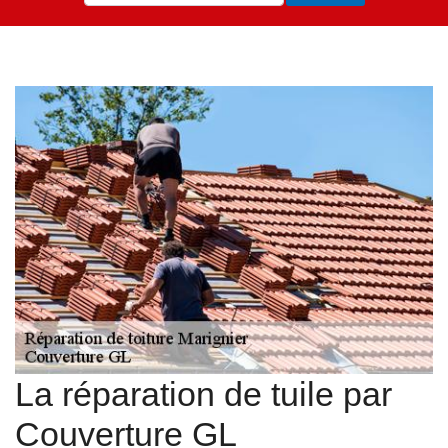
La réparation de tuile par
Couverture GL