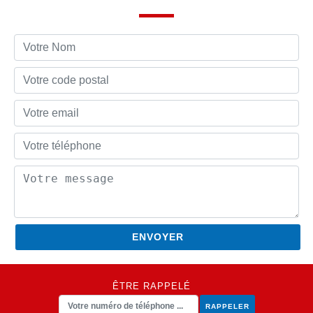
ÊTRE RAPPELÉ