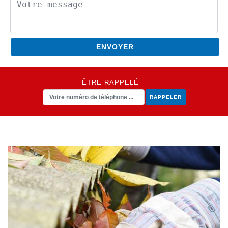
ÊTRE RAPPELÉ