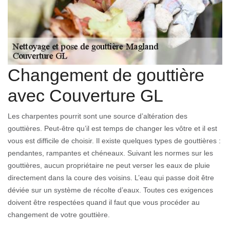
Changement de gouttière
avec Couverture GL
Les charpentes pourrit sont une source d’altération des
gouttières. Peut-être qu’il est temps de changer les vôtre et il est
vous est difficile de choisir. Il existe quelques types de gouttières :
pendantes, rampantes et chéneaux. Suivant les normes sur les
gouttières, aucun propriétaire ne peut verser les eaux de pluie
directement dans la coure des voisins. L’eau qui passe doit être
déviée sur un système de récolte d’eaux. Toutes ces exigences
doivent être respectées quand il faut que vous procéder au
changement de votre gouttière.