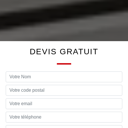
DEVIS GRATUIT